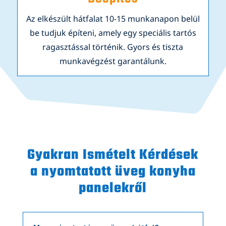
Az elkészült hátfalat 10-15 munkanapon belül
be tudjuk építeni, amely egy speciális tartós
ragasztással történik. Gyors és tiszta
munkavégzést garantálunk.
Gyakran Ismételt Kérdések
a nyomtatott üveg konyha
panelekről