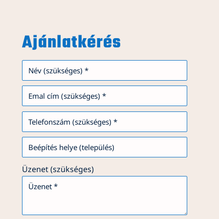
Ajánlatkérés
Üzenet (szükséges)