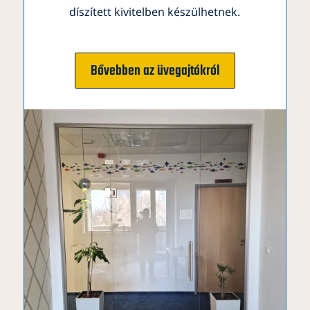
díszített kivitelben készülhetnek.
Bővebben az üvegajtókról