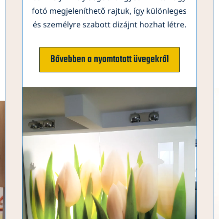
fotó megjeleníthető rajtuk, így különleges
és személyre szabott dizájnt hozhat létre.
Bővebben a nyomtatott üvegekről